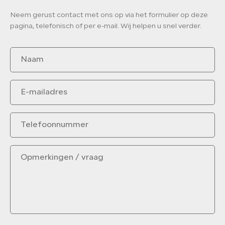
Neem gerust contact met ons op via het formulier op deze
pagina, telefonisch of per e-mail. Wij helpen u snel verder.