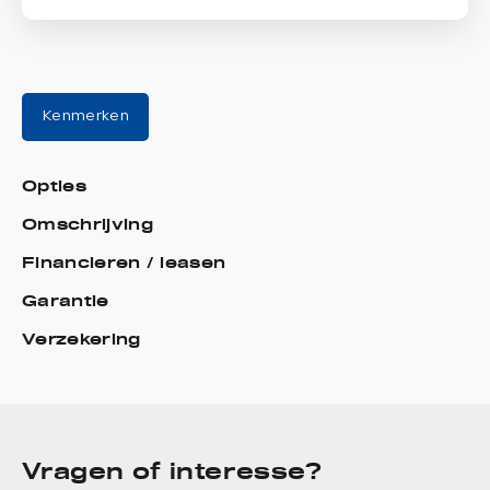
Kenmerken
Opties
Omschrijving
Financieren / leasen
Garantie
Verzekering
Vragen of interesse?