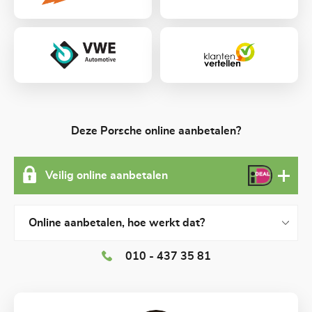
Deze Porsche online aanbetalen?
Veilig online aanbetalen
Online aanbetalen, hoe werkt dat?
010 - 437 35 81