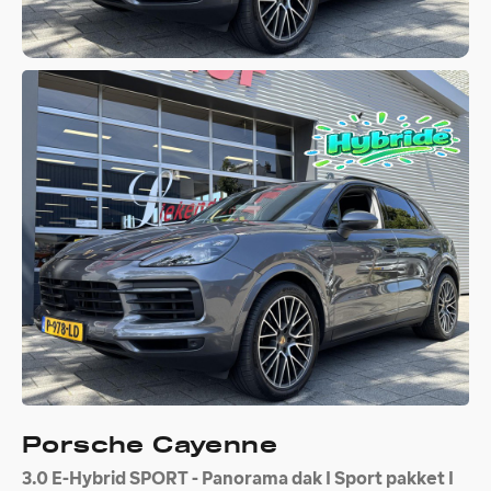
Porsche Cayenne
3.0 E-Hybrid SPORT - Panorama dak I Sport pakket I